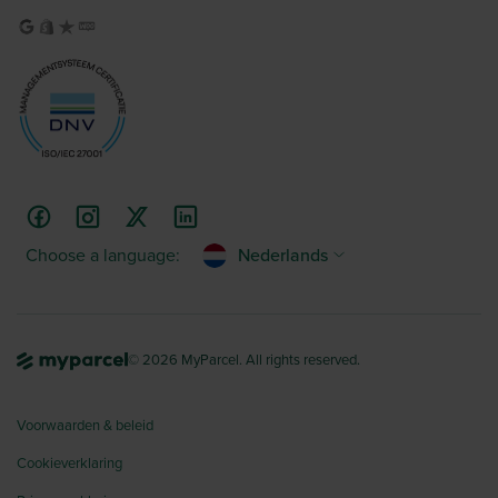
Choose a language:
Nederlands
© 2026 MyParcel. All rights reserved.
Voorwaarden & beleid
Cookieverklaring