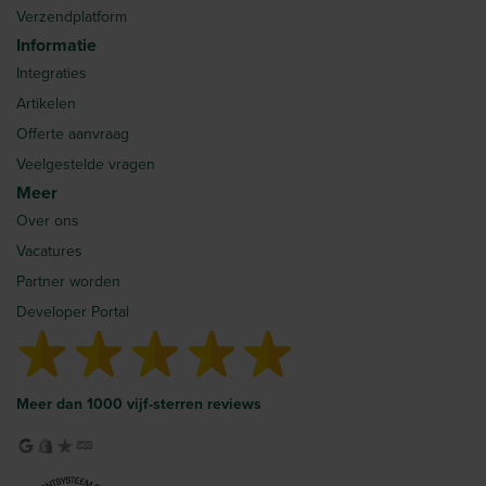
Verzendplatform
Informatie
Integraties
Artikelen
Offerte aanvraag
Veelgestelde vragen
Meer
Over ons
Vacatures
Partner worden
Developer Portal
Meer dan 1000 vijf-sterren reviews