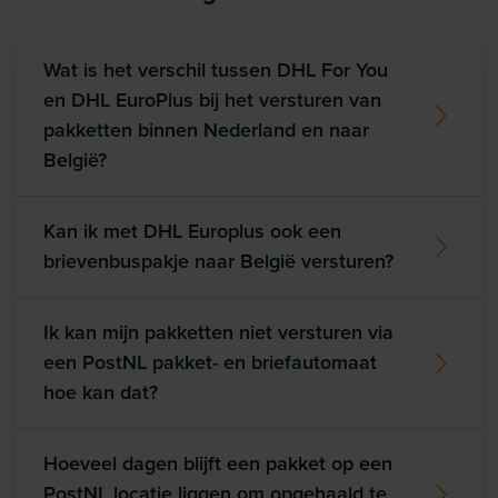
Wat is het verschil tussen DHL For You
en DHL EuroPlus bij het versturen van
pakketten binnen Nederland en naar
België?
Kan ik met DHL Europlus ook een
brievenbuspakje naar België versturen?
Ik kan mijn pakketten niet versturen via
een PostNL pakket- en briefautomaat
hoe kan dat?
Hoeveel dagen blijft een pakket op een
PostNL locatie liggen om opgehaald te