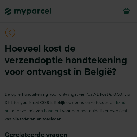
Hoeveel kost de
verzendoptie handtekening
voor ontvangst in België?
De optie handtekening voor ontvangst via PostNL kost € 0,50, via
DHL for you is dat €0,95. Bekijk ook eens onze toeslagen
hand-
out
of onze tarieven
hand-out
voor een nog duidelijker overzicht
van alle tarieven en toeslagen.
Gerelateerde vragen