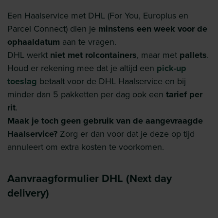
Een Haalservice met DHL (For You, Europlus en
Parcel Connect) dien je
minstens een week voor de
ophaaldatum
aan te vragen.
DHL werkt
niet met rolcontainers
, maar met
pallets
.
Houd er rekening mee dat je altijd een
pick-up
toeslag
betaalt voor de DHL Haalservice en bij
minder dan 5 pakketten per dag ook een
tarief per
rit
.
Maak je toch geen gebruik van de aangevraagde
Haalservice?
Zorg er dan voor dat je deze op tijd
annuleert om extra kosten te voorkomen.
Aanvraagformulier DHL (Next day
delivery)