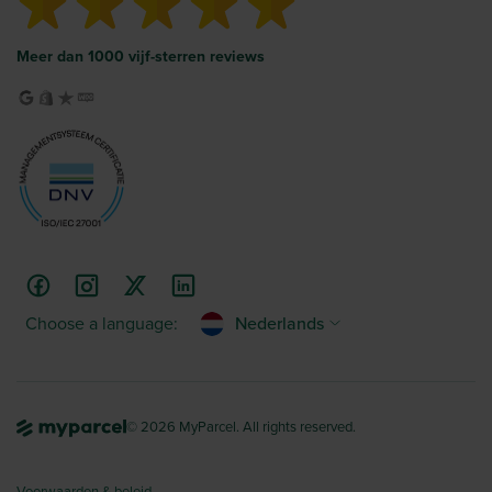
Meer dan 1000 vijf-sterren reviews
Choose a language:
Nederlands
© 2026 MyParcel. All rights reserved.