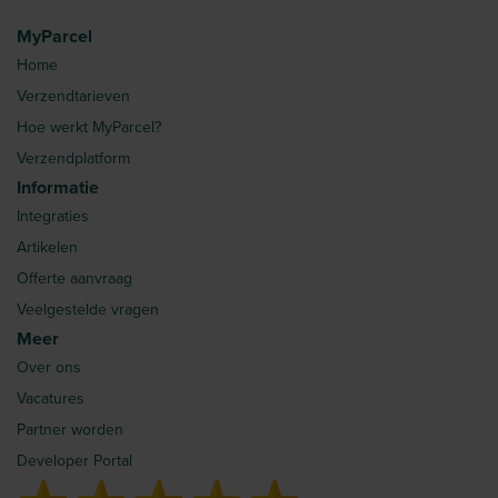
MyParcel
Home
Verzendtarieven
Hoe werkt MyParcel?
Verzendplatform
Informatie
Integraties
Artikelen
Offerte aanvraag
Veelgestelde vragen
Meer
Over ons
Vacatures
Partner worden
Developer Portal