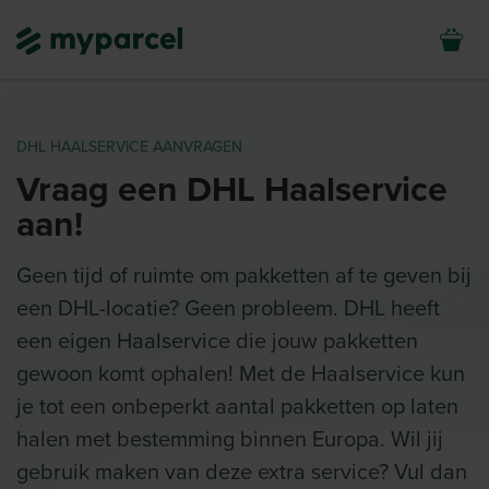
DHL HAALSERVICE AANVRAGEN
Vraag een DHL Haalservice
aan!
Geen tijd of ruimte om pakketten af te geven bij
een DHL-locatie? Geen probleem. DHL heeft
een eigen Haalservice die jouw pakketten
gewoon komt ophalen! Met de Haalservice kun
je tot een onbeperkt aantal pakketten op laten
halen met bestemming binnen Europa. Wil jij
gebruik maken van deze extra service? Vul dan