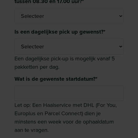
tussen 08.30 en 17.00 uur?
*
Is een dagelijkse pick up gewenst?
*
Een dagelijkse pick-up is mogelijk vanaf 5
pakketten per dag.
Wat is de gewenste startdatum?
*
Let op: Een Haalservice met DHL (For You,
Europlus en Parcel Connect) dien je
minstens een week voor de ophaaldatum
aan te vragen.