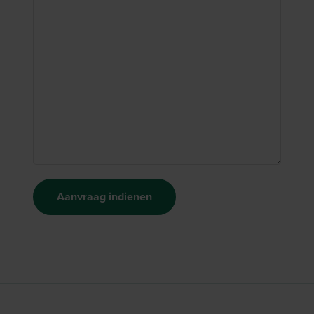
Aanvraag indienen