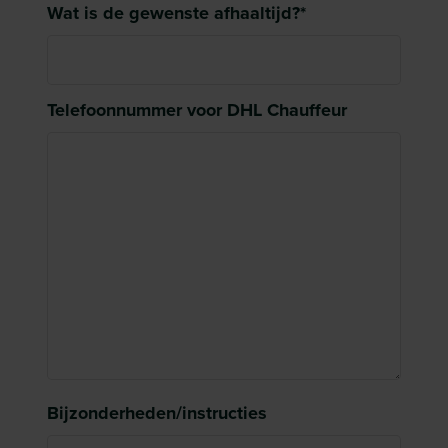
Wat is de gewenste afhaaltijd?
*
Telefoonnummer voor DHL Chauffeur
Bijzonderheden/instructies