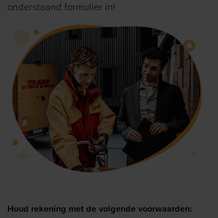
onderstaand formulier in!
Houd rekening met de volgende voorwaarden: