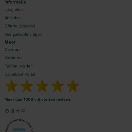
Informatie
Integraties
Artikelen
Offerte aanvraag
Veelgestelde vragen
Meer
Over ons
Vacatures
Partner worden
Developer Portal
Meer dan 1000 vijf-sterren reviews