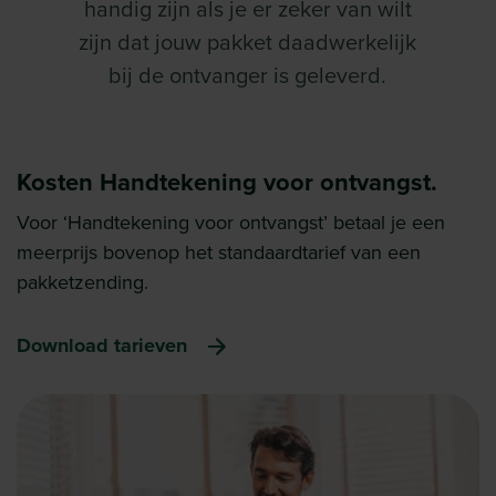
handig zijn als je er zeker van wilt
zijn dat jouw pakket daadwerkelijk
bij de ontvanger is geleverd.
Kosten Handtekening voor ontvangst
.
Voor ‘Handtekening voor ontvangst’ betaal je een
meerprijs bovenop het standaardtarief van een
pakketzending.
Download tarieven