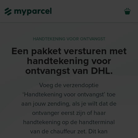
HANDTEKENING VOOR ONTVANGST
Een pakket versturen met
handtekening voor
ontvangst van DHL.
Voeg de verzendoptie
‘Handtekening voor ontvangst’ toe
aan jouw zending, als je wilt dat de
ontvanger eerst zijn of haar
handtekening op de handterminal
van de chauffeur zet. Dit kan