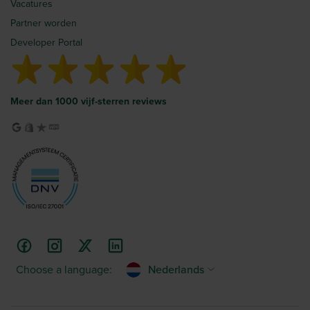
Vacatures
Partner worden
Developer Portal
Meer dan 1000 vijf-sterren reviews
Choose a language:
Nederlands