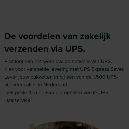
De voordelen van zakelijk
verzenden via UPS.
Profiteer van het wereldwijde netwerk van UPS.
Kies voor versnelde levering met UPS Express Saver.
Lever jouw pakketten in bij één van de 1.500 UPS-
afleverlocaties in Nederland.
Laat pakketten eenvoudig ophalen via de UPS-
Haalservice.