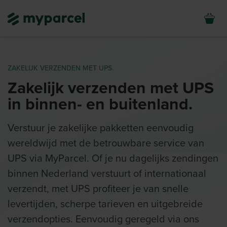
ZAKELIJK VERZENDEN MET UPS.
Zakelijk verzenden met UPS
in binnen- en buitenland.
Verstuur je zakelijke pakketten eenvoudig
wereldwijd met de betrouwbare service van
UPS via MyParcel. Of je nu dagelijks zendingen
binnen Nederland verstuurt of internationaal
verzendt, met UPS profiteer je van snelle
levertijden, scherpe tarieven en uitgebreide
verzendopties. Eenvoudig geregeld via ons