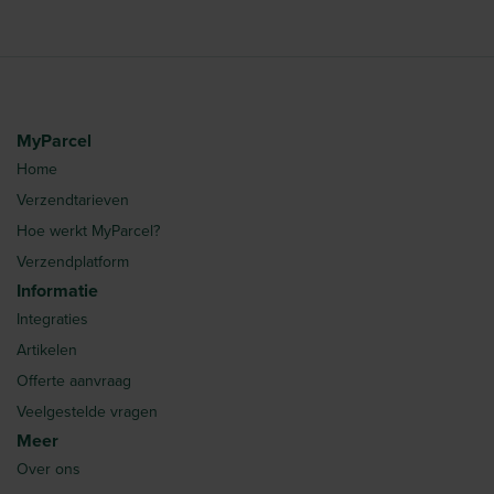
MyParcel
Home
Verzendtarieven
Hoe werkt MyParcel?
Verzendplatform
Informatie
Integraties
Artikelen
Offerte aanvraag
Veelgestelde vragen
Meer
Over ons