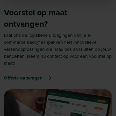
Voorstel op maat
ontvangen?
Laat ons de logistieke uitdagingen van je e-
commerce bedrijf aanpakken met innovatieve
verzendoplossingen die naadloos aansluiten op jouw
behoeften. Neem nu contact op voor een voorstel op
maat!
Offerte aanvragen