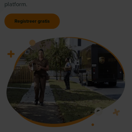
platform.
Registreer gratis