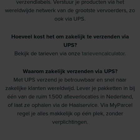
verzendlabels. Verstuur je producten via het
wereldwijde netwerk van de grootste vervoerders, zo
ook via UPS.
Hoeveel kost het om zakelijk te verzenden via
UPS?
Bekijk de tarieven via onze
tarievencalculator
.
Waarom zakelijk verzenden via UPS?
Met UPS verzend je betrouwbaar en snel naar
zakelijke klanten wereldwijd. Lever je pakketten in bij
één van de ruim 1.500 afleverlocaties in Nederland,
of laat ze ophalen via de Haalservice. Via MyParcel
regel je alles makkelijk op één plek, zonder
verplichtingen.