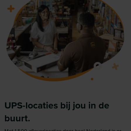
UPS-locaties bij jou in de
buurt.