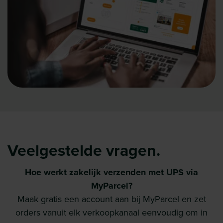
Veelgestelde vragen.
Hoe werkt zakelijk verzenden met UPS via
MyParcel?
Maak gratis een account aan bij MyParcel en zet
orders vanuit elk verkoopkanaal eenvoudig om in