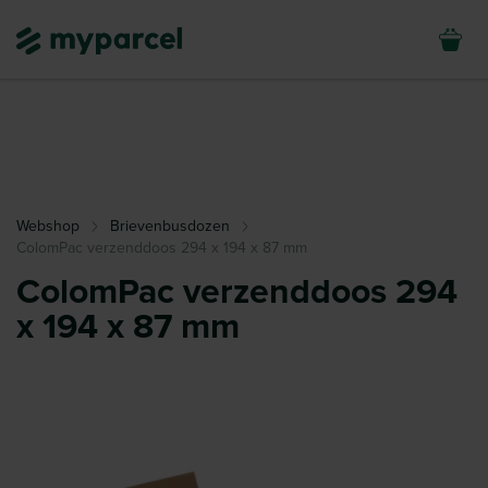
Webshop
Brievenbusdozen
ColomPac verzenddoos 294 x 194 x 87 mm
ColomPac verzenddoos 294
x 194 x 87 mm