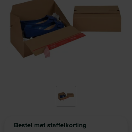
Bestel met staffelkorting