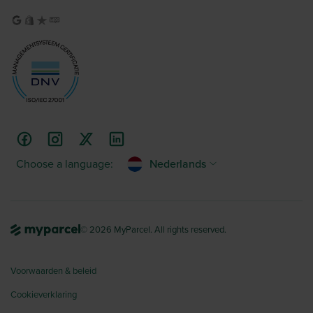
Choose a language:
Nederlands
© 2026 MyParcel. All rights reserved.
Voorwaarden & beleid
Cookieverklaring