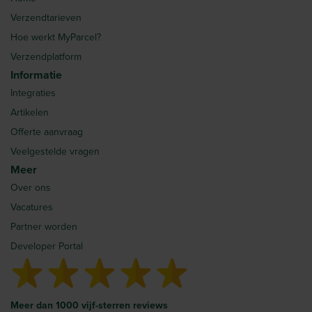
Verzendtarieven
Hoe werkt MyParcel?
Verzendplatform
Informatie
Integraties
Artikelen
Offerte aanvraag
Veelgestelde vragen
Meer
Over ons
Vacatures
Partner worden
Developer Portal
Meer dan 1000 vijf-sterren reviews