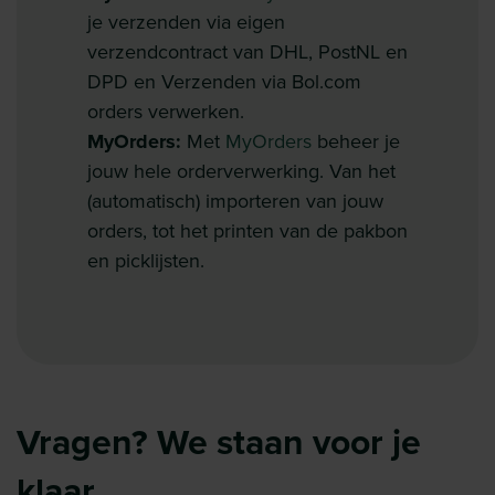
je verzenden via eigen
verzendcontract van DHL, PostNL en
DPD en Verzenden via
Bol.com
orders verwerken.
MyOrders:
Met
MyOrders
beheer je
jouw hele orderverwerking. Van het
(automatisch) importeren van jouw
orders, tot het printen van de pakbon
en picklijsten.
Vragen? We staan voor je
klaar.