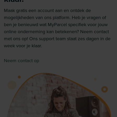
Maak gratis een account aan en ontdek de
mogelijkheden van ons platform. Heb je vragen of
ben je benieuwd wat MyParcel specifiek voor jouw
online onderneming kan betekenen? Neem contact
met ons op! Ons support team staat zes dagen in de
week voor je klaar.
Neem contact op