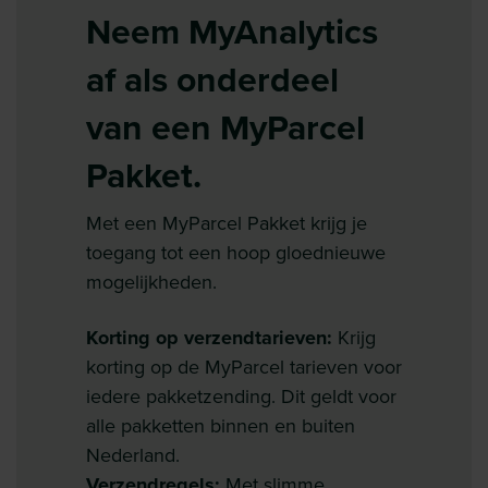
Neem MyAnalytics
af als onderdeel
van een MyParcel
Pakket.
Met een MyParcel Pakket krijg je
toegang tot een hoop gloednieuwe
mogelijkheden.
Korting op verzendtarieven:
Krijg
korting op de MyParcel tarieven voor
iedere pakketzending. Dit geldt voor
alle pakketten binnen en buiten
Nederland.
Verzendregels:
Met slimme