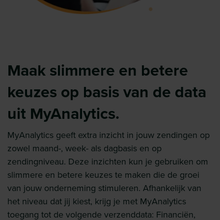
Maak slimmere en betere
keuzes op basis van de data
uit MyAnalytics.
MyAnalytics geeft extra inzicht in jouw zendingen op
zowel maand-, week- als dagbasis en op
zendingniveau. Deze inzichten kun je gebruiken om
slimmere en betere keuzes te maken die de groei
van jouw onderneming stimuleren. Afhankelijk van
het niveau dat jij kiest, krijg je met MyAnalytics
toegang tot de volgende verzenddata: Financiën,