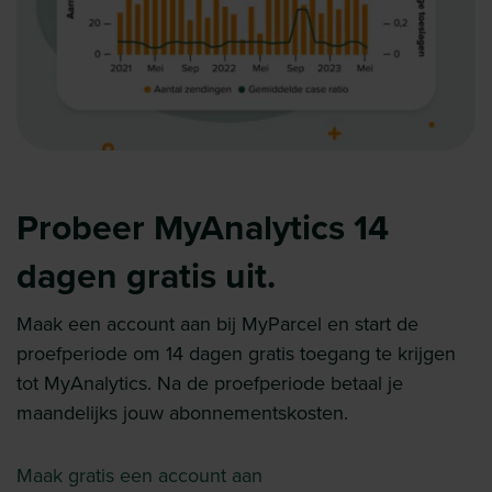
Probeer MyAnalytics 14
dagen gratis uit.
Maak een account aan bij MyParcel en start de
proefperiode om 14 dagen gratis toegang te krijgen
tot MyAnalytics. Na de proefperiode betaal je
maandelijks jouw abonnementskosten.
Maak gratis een account aan