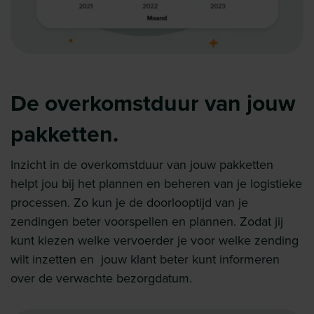
De overkomstduur van jouw
pakketten.
Inzicht in de overkomstduur van jouw pakketten
helpt jou bij het plannen en beheren van je logistieke
processen. Zo kun je de doorlooptijd van je
zendingen beter voorspellen en plannen. Zodat jij
kunt kiezen welke vervoerder je voor welke zending
wilt inzetten en jouw klant beter kunt informeren
over de verwachte bezorgdatum.