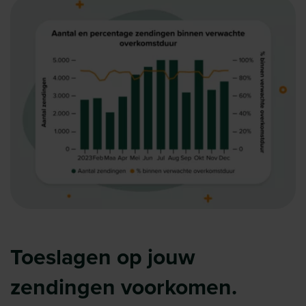
Toeslagen op jouw
zendingen voorkomen.