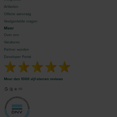
Artikelen
Offerte aanvraag
Veelgestelde vragen
Meer
Over ons
Vacatures
Partner worden
Developer Portal
Meer dan 1000 vijf-sterren reviews