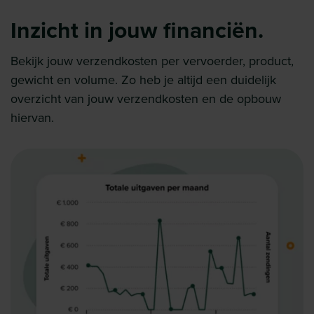
Inzicht in jouw financiën.
Bekijk jouw verzendkosten per vervoerder, product,
gewicht en volume. Zo heb je altijd een duidelijk
overzicht van jouw verzendkosten en de opbouw
hiervan.