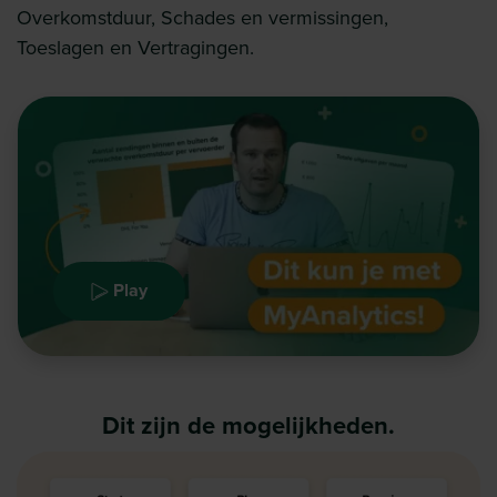
Overkomstduur, Schades en vermissingen,
Toeslagen en Vertragingen.
Play
Dit zijn de mogelijkheden.