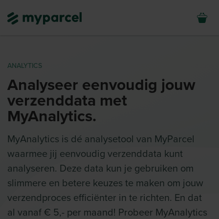
ANALYTICS
Analyseer eenvoudig jouw
verzenddata met
MyAnalytics.
MyAnalytics is dé analysetool van MyParcel
waarmee jij eenvoudig verzenddata kunt
analyseren. Deze data kun je gebruiken om
slimmere en betere keuzes te maken om jouw
verzendproces efficiënter in te richten. En dat
al vanaf € 5,- per maand! Probeer MyAnalytics