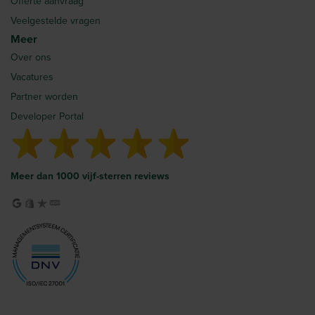
Offerte aanvraag
Veelgestelde vragen
Meer
Over ons
Vacatures
Partner worden
Developer Portal
Meer dan 1000 vijf-sterren reviews