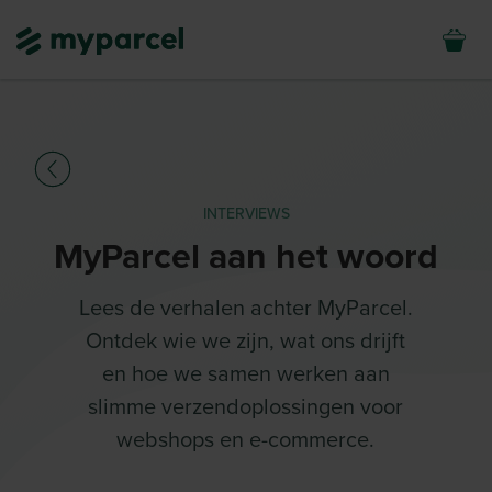
INTERVIEWS
MyParcel aan het woord
Lees de verhalen achter MyParcel.
Ontdek wie we zijn, wat ons drijft
en hoe we samen werken aan
slimme verzendoplossingen voor
webshops en e-commerce.