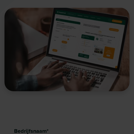
Bedrijfsnaam
*