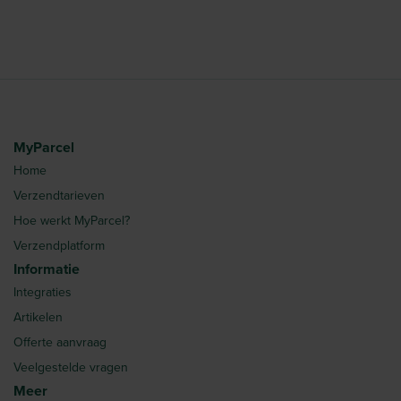
MyParcel
Home
Verzendtarieven
Hoe werkt MyParcel?
Verzendplatform
Informatie
Integraties
Artikelen
Offerte aanvraag
Veelgestelde vragen
Meer