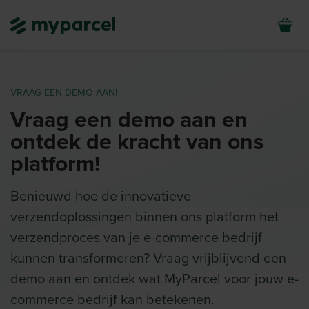
VRAAG EEN DEMO AAN!
Vraag een demo aan en
ontdek de kracht van ons
platform!
Benieuwd hoe de innovatieve
verzendoplossingen binnen ons platform het
verzendproces van je e-commerce bedrijf
kunnen transformeren? Vraag vrijblijvend een
demo aan en ontdek wat MyParcel voor jouw e-
commerce bedrijf kan betekenen.