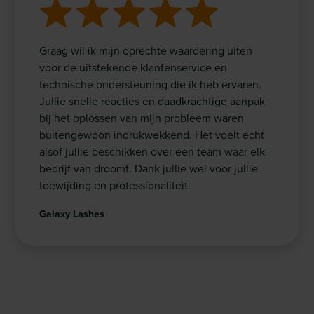
Graag wil ik mijn oprechte waardering uiten
voor de uitstekende klantenservice en
technische ondersteuning die ik heb ervaren.
Jullie snelle reacties en daadkrachtige aanpak
bij het oplossen van mijn probleem waren
buitengewoon indrukwekkend. Het voelt echt
alsof jullie beschikken over een team waar elk
bedrijf van droomt. Dank jullie wel voor jullie
toewijding en professionaliteit.
Galaxy Lashes